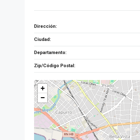
Dirección:
Ciudad:
Departamento:
Zip/Código Postal:
+
−