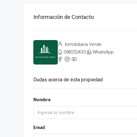
Información de Contacto
Inmobiliaria Verde
098232433
WhatsApp
Dudas acerca de ésta propiedad
Nombre
Email