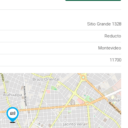
Sitio Grande 1328
Reducto
Montevideo
11700