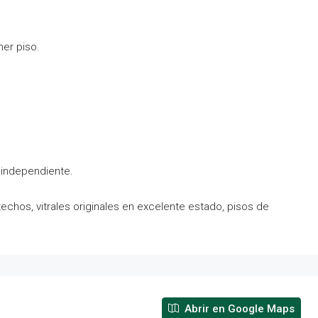
mer piso.
 independiente.
echos, vitrales originales en excelente estado, pisos de
Abrir en Google Maps