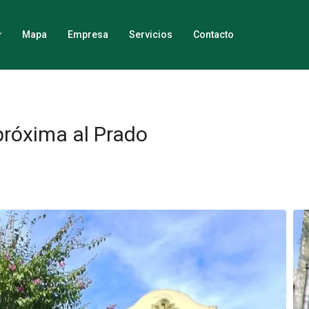
Mapa
Empresa
Servicios
Contacto
próxima al Prado