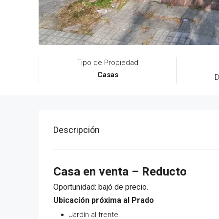
Tipo de Propiedad
Casas
D
Descripción
Casa en venta – Reducto
Oportunidad: bajó de precio.
Ubicación próxima al Prado
Jardín al frente.