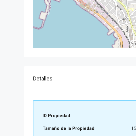
Detalles
ID Propiedad
Tamaño de la Propiedad
15