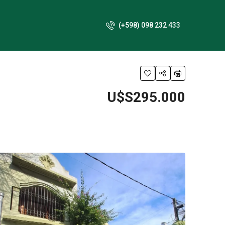
(+598) 098 232 433
U$S295.000