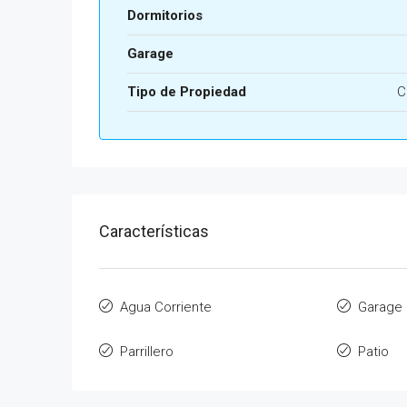
Dormitorios
Garage
Tipo de Propiedad
C
Características
Agua Corriente
Garage
Parrillero
Patio