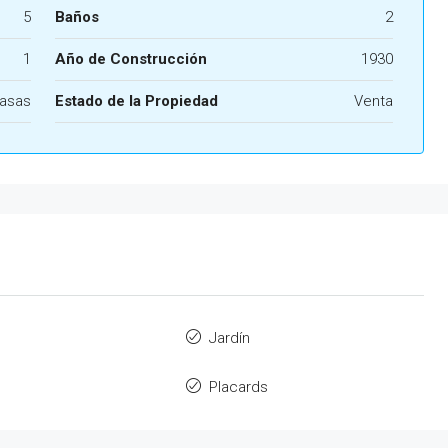
5
Baños
2
1
Año de Construcción
1930
asas
Estado de la Propiedad
Venta
Jardín
Placards