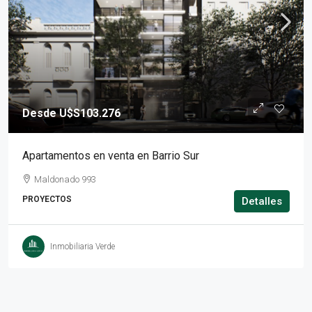
Desde
U$S103.276
Apartamentos en venta en Barrio Sur
Maldonado 993
PROYECTOS
Detalles
Inmobiliaria Verde