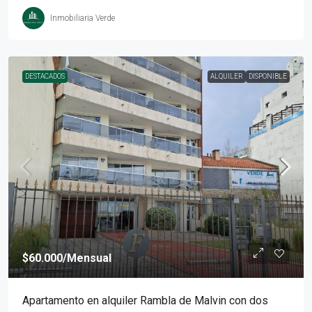
Inmobiliaria Verde
DESTACADOS
ALQUILER
DISPONIBLE
$60.000
/Mensual
Apartamento en alquiler Rambla de Malvin con dos