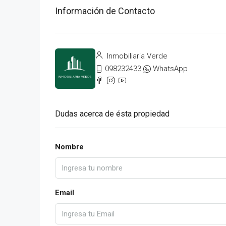
Información de Contacto
Inmobiliaria Verde
098232433
WhatsApp
Dudas acerca de ésta propiedad
Nombre
Email