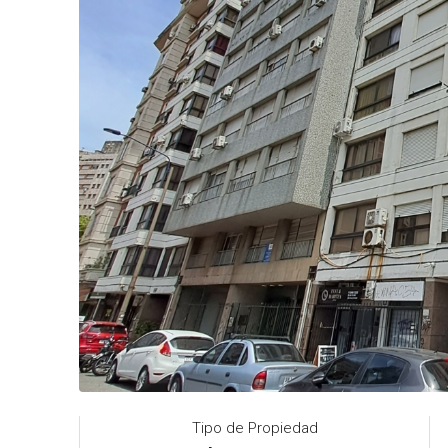
Tipo de Propiedad