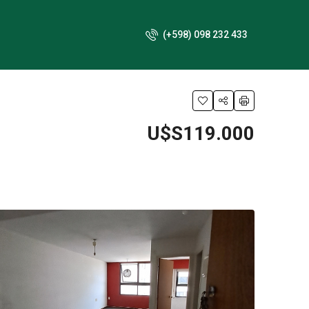
(+598) 098 232 433
U$S119.000