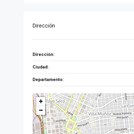
Dirección
Dirección:
Ciudad:
Departamento:
+
−