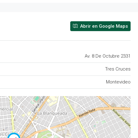
Abrir en Google Maps
Av. 8 De Octubre 2331
Tres Cruces
Montevideo