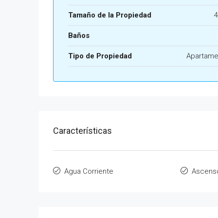
Tamaño de la Propiedad
4
Baños
Tipo de Propiedad
Apartame
Características
Agua Corriente
Ascens