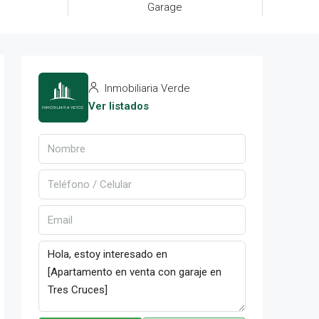
Garage
Inmobiliaria Verde
Ver listados