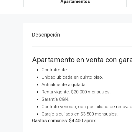
Apartamentos
Descripción
Apartamento en venta con gara
Contrafrente.
Unidad ubicada en quinto piso.
Actualmente alquilada.
Renta vigente: $20.000 mensuales.
Garantía CGN.
Contrato vencido, con posibilidad de renovac
Garaje alquilado en $3.500 mensuales.
Gastos comunes: $4.400 aprox.