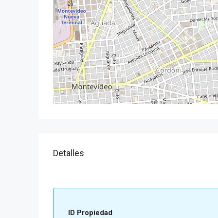
Detalles
ID Propiedad