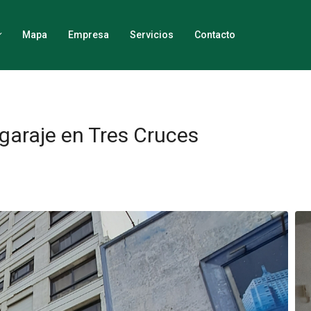
Mapa
Empresa
Servicios
Contacto
garaje en Tres Cruces