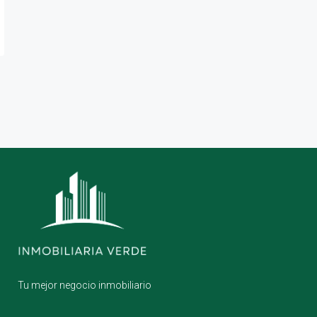
Tu mejor negocio inmobiliario