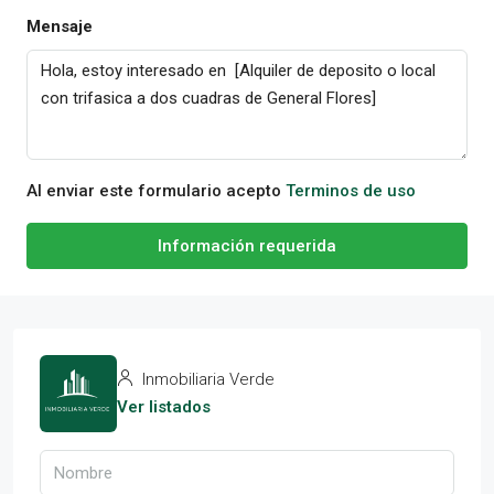
Mensaje
Al enviar este formulario acepto
Terminos de uso
Información requerida
Inmobiliaria Verde
Ver listados