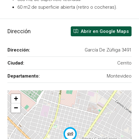
60 m2 de superficie abierta (retiro o cocheras).
Dirección
Abrir en Google Maps
Dirección:
García De Zúñiga 3491
Ciudad:
Cerrito
Departamento:
Montevideo
+
−