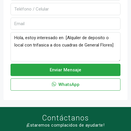
Enviar Mensaje
WhatsApp
Contáctanos
¡Estaremos complacidos de ayudarte!