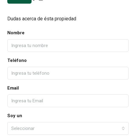
Dudas acerca de ésta propiedad
Nombre
Teléfono
Email
Soy un
Seleccionar