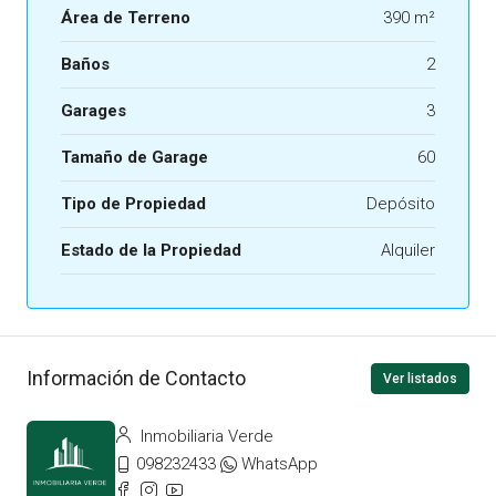
Área de Terreno
390 m²
Baños
2
Garages
3
Tamaño de Garage
60
Tipo de Propiedad
Depósito
Estado de la Propiedad
Alquiler
Información de Contacto
Ver listados
Inmobiliaria Verde
098232433
WhatsApp