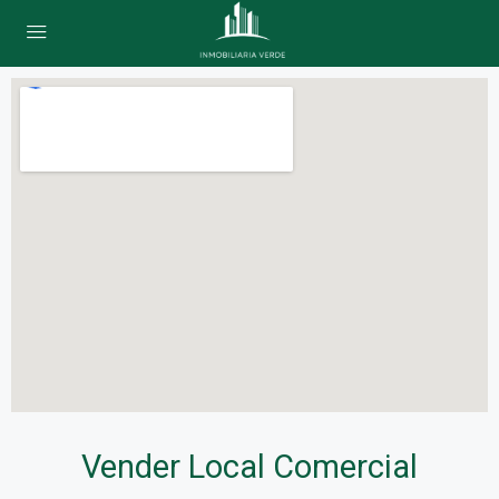
Vender Local Comercial