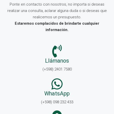
Ponte en contacto con nosotros, no importa si deseas
realizar una consulta, aclarar alguna duda o si deseas que
realicemos un presupuesto.
Estaremos complacidos de brindarte cualquier
información.
Llámanos
(+598) 2401 7580
WhatsApp
(+598) 098 232 433