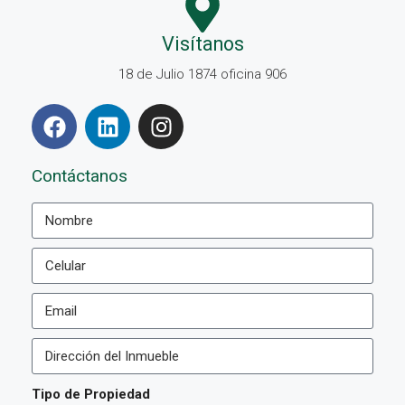
Visítanos
18 de Julio 1874 oficina 906
Contáctanos
Tipo de Propiedad